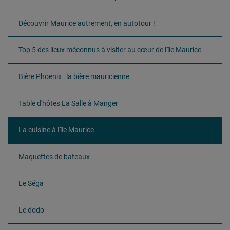
Découvrir Maurice autrement, en autotour !
Top 5 des lieux méconnus à visiter au cœur de l'île Maurice
Bière Phoenix : la bière mauricienne
Table d'hôtes La Salle à Manger
La cuisine à l'île Maurice
Maquettes de bateaux
Le Séga
Le dodo