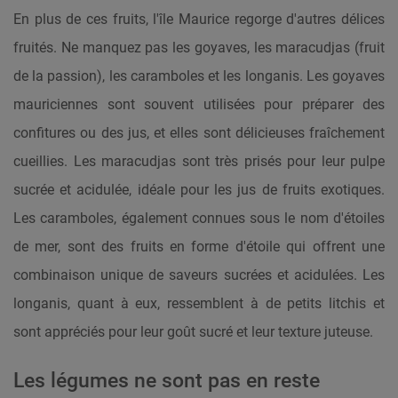
En plus de ces fruits, l'île Maurice regorge d'autres délices
fruités. Ne manquez pas les goyaves, les maracudjas (fruit
de la passion), les caramboles et les longanis. Les goyaves
mauriciennes sont souvent utilisées pour préparer des
confitures ou des jus, et elles sont délicieuses fraîchement
cueillies. Les maracudjas sont très prisés pour leur pulpe
sucrée et acidulée, idéale pour les jus de fruits exotiques.
Les caramboles, également connues sous le nom d'étoiles
de mer, sont des fruits en forme d'étoile qui offrent une
combinaison unique de saveurs sucrées et acidulées. Les
longanis, quant à eux, ressemblent à de petits litchis et
sont appréciés pour leur goût sucré et leur texture juteuse.
Les légumes ne sont pas en reste