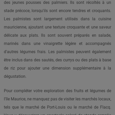
des jeunes pousses des palmiers. Ils sont récoltés à un
stade précoce, lorsqu'ils sont encore tendres et croquants.
Les palmistes sont largement utilisés dans la cuisine
mauricienne, ajoutant une texture croquante et une saveur
délicate aux plats. Ils sont souvent préparés en salade,
marinés dans une vinaigrette légère et accompagnés
d'autres légumes frais. Les palmistes peuvent également
être inclus dans des sautés, des currys ou des plats à base
de riz pour ajouter une dimension supplémentaire à la
dégustation.
Pour compléter votre exploration des fruits et légumes de
l'île Maurice, ne manquez pas de visiter les marchés locaux,
tels que le marché de Port-Louis ou le marché de Flacq.