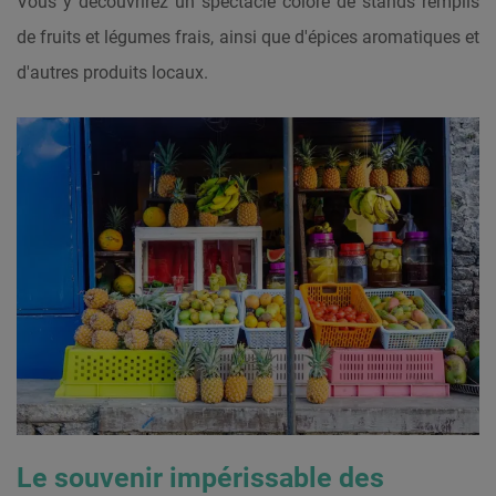
Vous y découvrirez un spectacle coloré de stands remplis
de fruits et légumes frais, ainsi que d'épices aromatiques et
d'autres produits locaux.
Le souvenir impérissable des