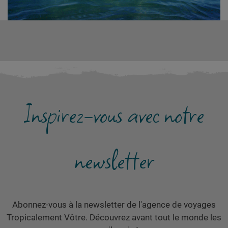
Inspirez-vous avec notre
newsletter
Abonnez-vous à la newsletter de l'agence de voyages
Tropicalement Vôtre. Découvrez avant tout le monde les