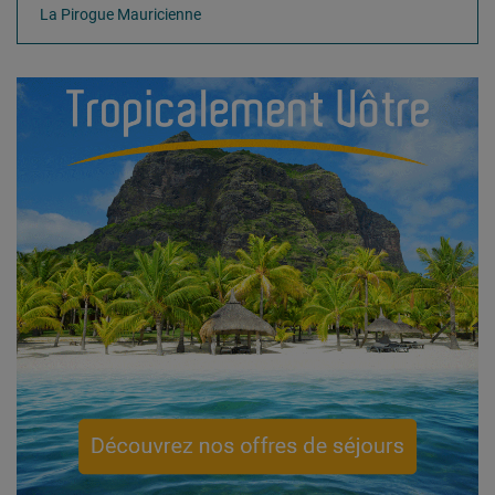
La Pirogue Mauricienne