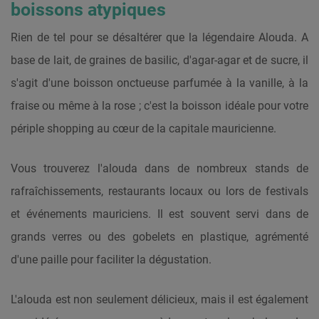
boissons atypiques
Rien de tel pour se désaltérer que la légendaire Alouda. A
base de lait, de graines de basilic, d'agar-agar et de sucre, il
s'agit d'une boisson onctueuse parfumée à la vanille, à la
fraise ou même à la rose ; c'est la boisson idéale pour votre
périple shopping au cœur de la capitale mauricienne.
Vous trouverez l'alouda dans de nombreux stands de
rafraîchissements, restaurants locaux ou lors de festivals
et événements mauriciens. Il est souvent servi dans de
grands verres ou des gobelets en plastique, agrémenté
d'une paille pour faciliter la dégustation.
L'alouda est non seulement délicieux, mais il est également