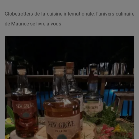
Globetrotters de la cuisine internationale, l'univers culinaire
de Maurice se livre à vous !