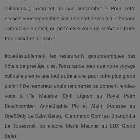
culinaires ; comment ne pas succomber ? Pour votre
dessert, vous reprendriez bien une part de maki à la banane
caramélisé au miel, ou préféreriez-vous un sorbet de fruits
tropicaux fait maison ?
Incontestablement, les restaurants gastronomiques des
hôtels de prestige, c'est l'assurance pour que votre voyage
culinaire prenne une tout autre allure, pour votre plus grand
plaisir ! De nombreux chefs renommés se donnent rendez-
vous à l’île Maurice (Cyril Lignac au Royal Palm
Beachcomber, Anne-Sophie Pic et Alain Ducasse au
One&Only Le Saint Géran, Gianmarco Gorni au Shangri-La
Le Touessrok, ou encore Marie Meunier au LUX Grand
Baie).