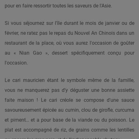
pour en faire ressortir toutes les saveurs de l'Asie.
Si vous séjournez sur l'île durant le mois de janvier ou de
février, ne ratez pas le repas du Nouvel An Chinois dans un
restaurant de la place, où vous aurez l'occasion de goûter
au « Nian Gao », dessert spécifiquement conçu pour
l'occasion.
Le cari mauricien étant le symbole même de la famille,
vous ne manquerez pas d'y déguster une bonne assiette
faite maison ! Le cari créole se compose d'une sauce
savoureusement épicée au cumin, clou de girofle, curcuma
et piment… et a pour base de la viande ou du poisson. Le
plat est accompagné de riz, de grains comme les lentilles