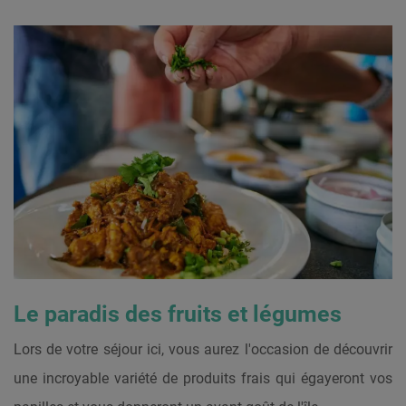
Le paradis des fruits et légumes
Lors de votre séjour ici, vous aurez l'occasion de découvrir
une incroyable variété de produits frais qui égayeront vos