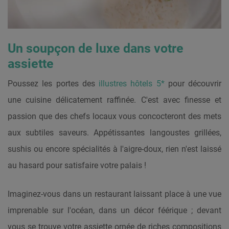
Un soupçon de luxe dans votre
assiette
Poussez les portes des
illustres hôtels 5*
pour découvrir
une cuisine délicatement raffinée. C'est avec finesse et
passion que des chefs locaux vous concocteront des mets
aux subtiles saveurs. Appétissantes langoustes grillées,
sushis ou encore spécialités à l'aigre-doux, rien n'est laissé
au hasard pour satisfaire votre palais !
Imaginez-vous dans un restaurant laissant place à une vue
imprenable sur l'océan, dans un décor féérique ; devant
vous se trouve votre assiette ornée de riches compositions