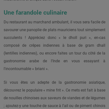
Une farandole culinaire
Du restaurant au marchand ambulant, il vous sera facile de
savourer une panoplie de plats mauriciens tout simplement
succulents ! Appréciez donc « le dholl puri », en-cas
composé de crêpes indiennes à base de gram dhall
(lentilles indiennes), ou encore faites un tour du côté de la
gastronomie arabe de l'Inde en vous essayant à
l'incontournable « briani ».
Si vous êtes un adepte de la gastronomie asiatique,
découvrez le populaire « mine frit ». Ce mets est fait à base
de nouilles chinoises aux saveurs de viandes et de légumes
; ajoutez-y une touche de sauce à l'ail ou de piment chinois