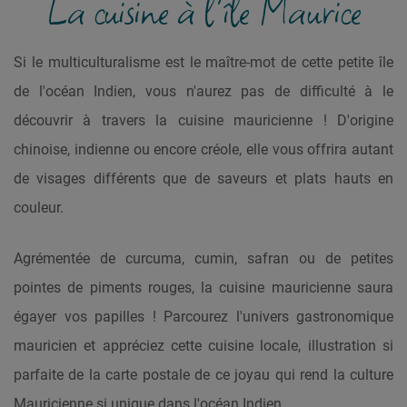
La cuisine à l'île Maurice
Si le multiculturalisme est le maître-mot de cette petite île
de l'océan Indien, vous n'aurez pas de difficulté à le
découvrir à travers la cuisine mauricienne ! D'origine
chinoise, indienne ou encore créole, elle vous offrira autant
de visages différents que de saveurs et plats hauts en
couleur.
Agrémentée de curcuma, cumin, safran ou de petites
pointes de piments rouges, la cuisine mauricienne saura
égayer vos papilles ! Parcourez l'univers gastronomique
mauricien et appréciez cette cuisine locale, illustration si
parfaite de la carte postale de ce joyau qui rend la culture
Mauricienne si unique dans l'océan Indien.