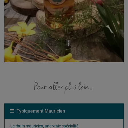
Pour aller plus loin...
Typiquement Mauricien
Le rhum mauricien, une vraie spécialité