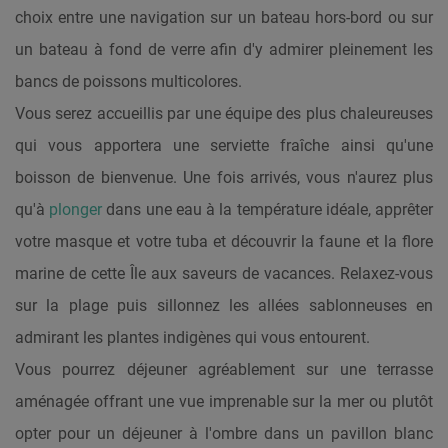
choix entre une navigation sur un bateau hors-bord ou sur
un bateau à fond de verre afin d'y admirer pleinement les
bancs de poissons multicolores.
Vous serez accueillis par une équipe des plus chaleureuses
qui vous apportera une serviette fraîche ainsi qu'une
boisson de bienvenue. Une fois arrivés, vous n'aurez plus
qu'à
plonger
dans une eau à la température idéale, apprêter
votre masque et votre tuba et découvrir la faune et la flore
marine de cette Île aux saveurs de vacances. Relaxez-vous
sur la plage puis sillonnez les allées sablonneuses en
admirant les plantes indigènes qui vous entourent.
Vous pourrez déjeuner agréablement sur une terrasse
aménagée offrant une vue imprenable sur la mer ou plutôt
opter pour un déjeuner à l'ombre dans un pavillon blanc