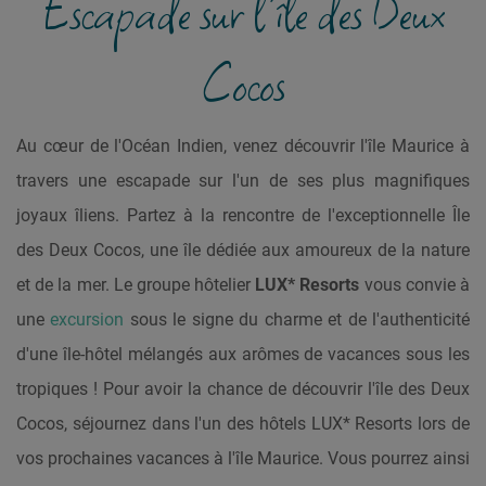
Escapade sur l’île des Deux
Cocos
Au cœur de l'Océan Indien, venez découvrir l'île Maurice à
travers une escapade sur l'un de ses plus magnifiques
joyaux îliens. Partez à la rencontre de l'exceptionnelle Île
des Deux Cocos, une île dédiée aux amoureux de la nature
et de la mer. Le groupe hôtelier
LUX* Resorts
vous convie à
une
excursion
sous le signe du charme et de l'authenticité
d'une île-hôtel mélangés aux arômes de vacances sous les
tropiques ! Pour avoir la chance de découvrir l'île des Deux
Cocos, séjournez dans l'un des hôtels LUX* Resorts lors de
vos prochaines vacances à l'île Maurice. Vous pourrez ainsi