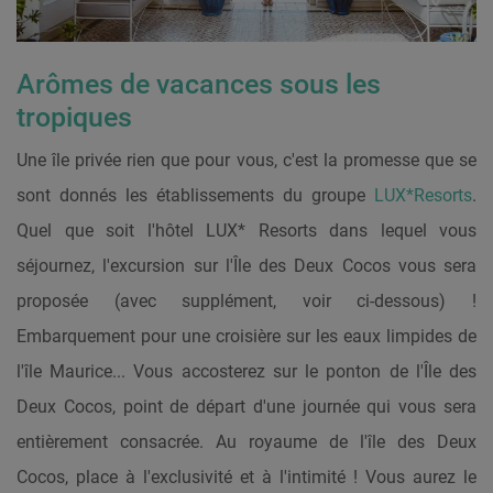
Arômes de vacances sous les
tropiques
Une île privée rien que pour vous, c'est la promesse que se
sont donnés les établissements du groupe
LUX*Resorts
.
Quel que soit l'hôtel LUX* Resorts dans lequel vous
séjournez, l'excursion sur l'Île des Deux Cocos vous sera
proposée (avec supplément, voir ci-dessous) !
Embarquement pour une croisière sur les eaux limpides de
l'île Maurice... Vous accosterez sur le ponton de l'Île des
Deux Cocos, point de départ d'une journée qui vous sera
entièrement consacrée. Au royaume de l'île des Deux
Cocos, place à l'exclusivité et à l'intimité ! Vous aurez le