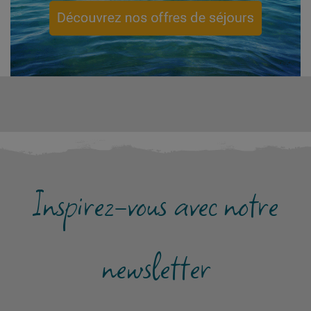
Inspirez-vous avec notre
newsletter