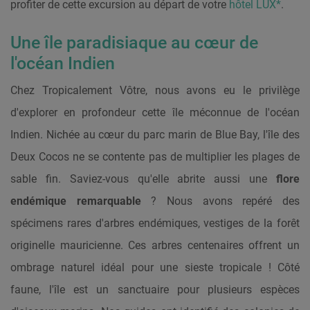
profiter de cette excursion au départ de votre
hôtel LUX*
.
Une île paradisiaque au cœur de
l'océan Indien
Chez Tropicalement Vôtre, nous avons eu le privilège
d'explorer en profondeur cette île méconnue de l'océan
Indien. Nichée au cœur du parc marin de Blue Bay, l'île des
Deux Cocos ne se contente pas de multiplier les plages de
sable fin. Saviez-vous qu'elle abrite aussi une
flore
endémique remarquable
? Nous avons repéré des
spécimens rares d'arbres endémiques, vestiges de la forêt
originelle mauricienne. Ces arbres centenaires offrent un
ombrage naturel idéal pour une sieste tropicale ! Côté
faune, l'île est un sanctuaire pour plusieurs espèces