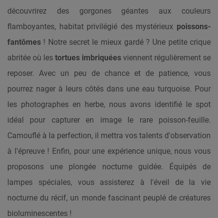
découvrirez des gorgones géantes aux couleurs
flamboyantes, habitat privilégié des mystérieux
poissons-
fantômes
! Notre secret le mieux gardé ? Une petite crique
abritée où les
tortues imbriquées
viennent régulièrement se
reposer. Avec un peu de chance et de patience, vous
pourrez nager à leurs côtés dans une eau turquoise. Pour
les photographes en herbe, nous avons identifié le spot
idéal pour capturer en image le rare poisson-feuille.
Camouflé à la perfection, il mettra vos talents d'observation
à l'épreuve ! Enfin, pour une expérience unique, nous vous
proposons une plongée nocturne guidée. Équipés de
lampes spéciales, vous assisterez à l'éveil de la vie
nocturne du récif, un monde fascinant peuplé de créatures
bioluminescentes !