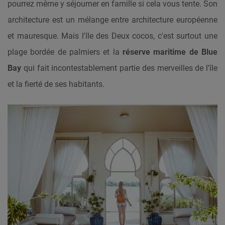
pourrez même y séjourner en famille si cela vous tente. Son
architecture est un mélange entre architecture européenne
et mauresque. Mais l'île des Deux cocos, c'est surtout une
plage bordée de palmiers et la
réserve maritime de Blue
Bay
qui fait incontestablement partie des merveilles de l'île
et la fierté de ses habitants.