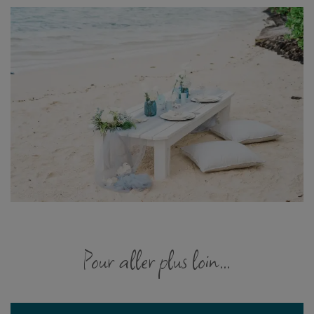
Pour aller plus loin...