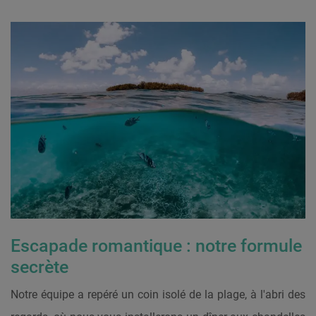
Escapade romantique : notre formule
secrète
Notre équipe a repéré un coin isolé de la plage, à l'abri des