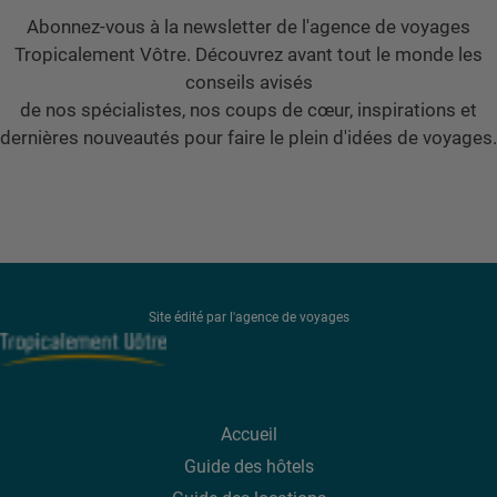
Abonnez-vous à la newsletter de l'agence de voyages
Tropicalement Vôtre. Découvrez avant tout le monde les
conseils avisés
de nos spécialistes, nos coups de cœur, inspirations et
dernières nouveautés pour faire le plein d'idées de voyages.
Site édité par l'agence de voyages
Accueil
Guide des hôtels