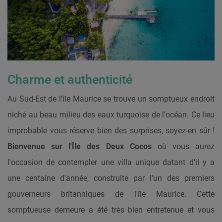
Charme et authenticité
Au Sud-Est de l'île Maurice se trouve un somptueux endroit
niché au beau milieu des eaux turquoise de l'océan. Ce lieu
improbable vous réserve bien des surprises, soyez-en sûr !
Bienvenue sur l'Île des Deux Cocos
où vous aurez
l'occasion de contempler une villa unique datant d'il y a
une centaine d'année, construite par l'un des premiers
gouverneurs britanniques de l'île Maurice. Cette
somptueuse demeure a été très bien entretenue et vous