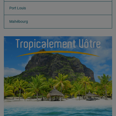
Port Louis
Mahébourg