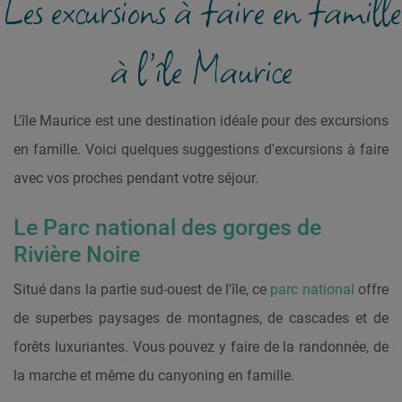
Les excursions à faire en famille
à l’île Maurice
L'île Maurice est une destination idéale pour des excursions
en famille. Voici quelques suggestions d'excursions à faire
avec vos proches pendant votre séjour.
Le Parc national des gorges de
Rivière Noire
Situé dans la partie sud-ouest de l'île, ce
parc national
offre
de superbes paysages de montagnes, de cascades et de
forêts luxuriantes. Vous pouvez y faire de la randonnée, de
la marche et même du canyoning en famille.