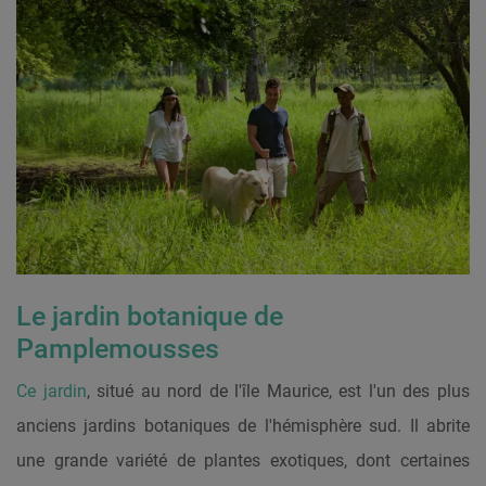
Le jardin botanique de
Pamplemousses
Ce jardin
, situé au nord de l'île Maurice, est l'un des plus
anciens jardins botaniques de l'hémisphère sud. Il abrite
une grande variété de plantes exotiques, dont certaines