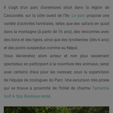
Il s'agit d'un parc d'aventures situé dans la région de
Cascavelle, sur la côte ouest de l'île.
Le parc
propose une
variété d'activités familiales, telles que des safaris en quad
dans la montagne (à partir de 16 ans), des rencontres avec
des lions et des tigres, ainsi que des tyroliennes (dès 6 ans)
et des ponts suspendus comme au Népal.
Vous deviendrez alors acteur et non plus seulement
spectateur, en participant à la nourriture des animaux, serez
avec certains d’eux pour les caresser, sous la supervision
de l’équipe de zoologues du Parc. Une excursion très prisée
qui se trouve à proximité de l’hôtel de charme
Tamarina
Golf & Spa Boutique Hotel
.