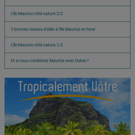
L'île Maurice côté nature 2/2
3 bonnes raisons d'aller à l'île Maurice en hiver
L'île Maurice côté nature 1/2
Et si vous combiniez Maurice avec Dubaï ?