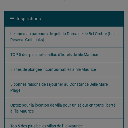
Inspirations
Le nouveau parcours de golf du Domaine de Bel Ombre (La
Reserve Golf Links)
TOP 5 des plus belles villas d'hôtels de l'île Maurice
5 sites de plongée incontournables à l'île Maurice
5 bonnes raisons de séjourner au Constance Belle Mare
Plage
Optez pour la location de villa pour un séjour en toute liberté
à l'île Maurice
Top 5 des plus belles villas de l'Ile Maurice