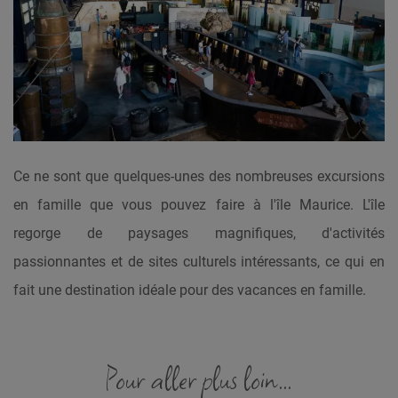
Ce ne sont que quelques-unes des nombreuses excursions
en famille que vous pouvez faire à l'île Maurice. L'île
regorge de paysages magnifiques, d'activités
passionnantes et de sites culturels intéressants, ce qui en
fait une destination idéale pour des vacances en famille.
Pour aller plus loin...