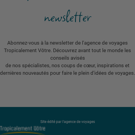
newsletter
Abonnez-vous à la newsletter de l'agence de voyages
Tropicalement Vôtre. Découvrez avant tout le monde les
conseils avisés
de nos spécialistes, nos coups de cœur, inspirations et
dernières nouveautés pour faire le plein d'idées de voyages.
Site édité par l'agence de voyages