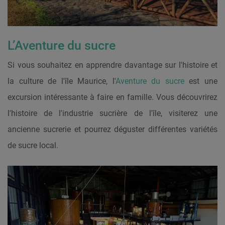
L’Aventure du sucre
Si vous souhaitez en apprendre davantage sur l'histoire et
la culture de l'île Maurice, l'
Aventure du sucre
est une
excursion intéressante à faire en famille. Vous découvrirez
l'histoire de l'industrie sucrière de l'île, visiterez une
ancienne sucrerie et pourrez déguster différentes variétés
de sucre local.