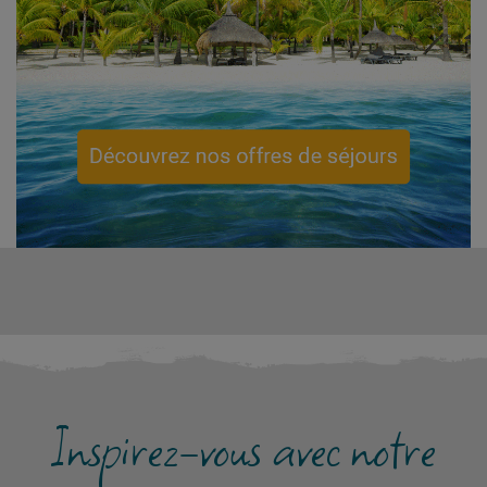
Inspirez-vous avec notre