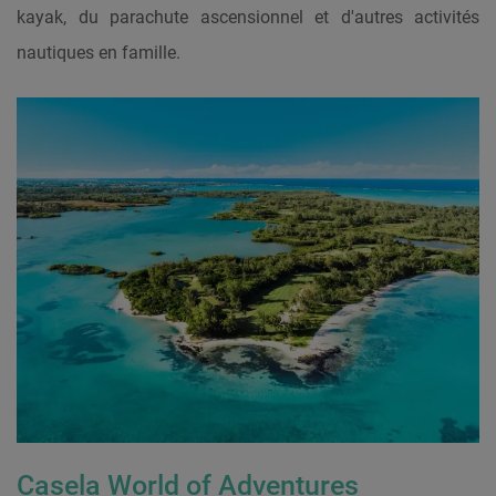
kayak, du parachute ascensionnel et d'autres activités
nautiques en famille.
Casela World of Adventures