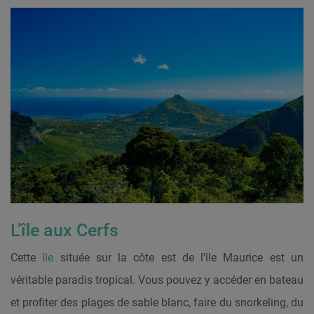
L’île aux Cerfs
Cette
île
située sur la côte est de l'île Maurice est un
véritable paradis tropical. Vous pouvez y accéder en bateau
et profiter des plages de sable blanc, faire du snorkeling, du