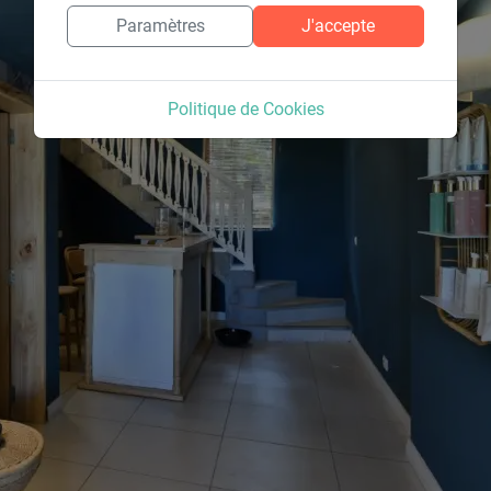
Paramètres
J'accepte
Politique de Cookies