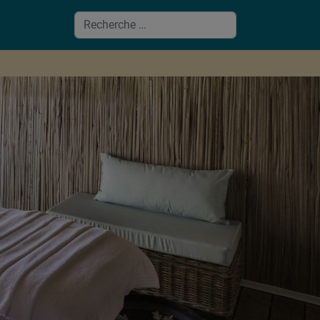
Valider