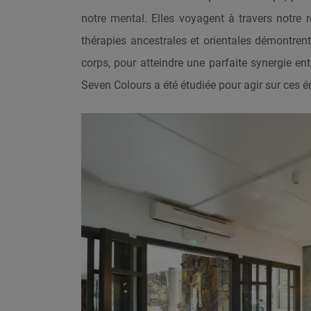
notre mental. Elles voyagent à travers notre 
thérapies ancestrales et orientales démontrent
corps, pour atteindre une parfaite synergie e
Seven Colours a été étudiée pour agir sur ces éner