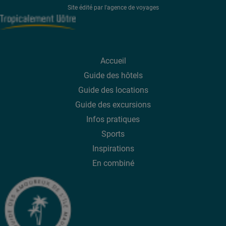
Site édité par l'agence de voyages
Accueil
Guide des hôtels
Guide des
locations
Guide des
excursions
Infos pratiques
Sports
Inspirations
En combiné