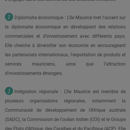
Diplomatie économique : L'île Maurice met l'accent sur
la diplomatie économique en développant des relations
commerciales et d'investissement avec différents pays.
Elle cherche à diversifier son économie en encourageant
les partenariats internationaux, l'exportation de produits et
services mauriciens, ainsi que l'attraction
d'investissements étrangers.
Intégration régionale : L'île Maurice est membre de
plusieurs organisations régionales, notamment la
Communauté de développement de l'Afrique australe
(SADC), la Commission de l'océan Indien (COI) et le Groupe
des États d'Afrique, des Caraïbes et du Pacifique (ACP). Elle