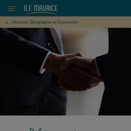
Politique extérieure
Histoire, Géographie et Economie