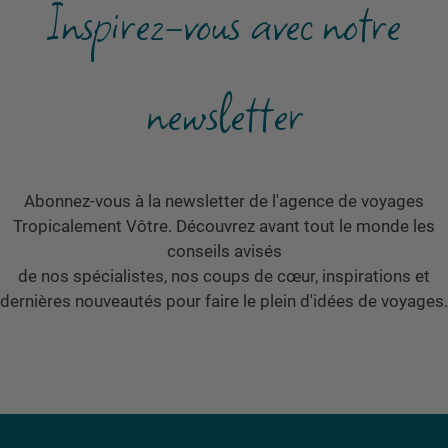
Inspirez-vous avec notre
newsletter
Abonnez-vous à la newsletter de l'agence de voyages
Tropicalement Vôtre. Découvrez avant tout le monde les
conseils avisés
de nos spécialistes, nos coups de cœur, inspirations et
dernières nouveautés pour faire le plein d'idées de voyages.