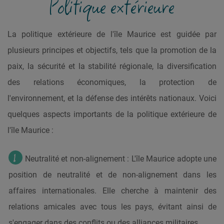
Politique extérieure
La politique extérieure de l'île Maurice est guidée par
plusieurs principes et objectifs, tels que la promotion de la
paix, la sécurité et la stabilité régionale, la diversification
des relations économiques, la protection de
l'environnement, et la défense des intérêts nationaux. Voici
quelques aspects importants de la politique extérieure de
l'île Maurice :
Neutralité et non-alignement : L'île Maurice adopte une
position de neutralité et de non-alignement dans les
affaires internationales. Elle cherche à maintenir des
relations amicales avec tous les pays, évitant ainsi de
s'engager dans des conflits ou des alliances militaires.