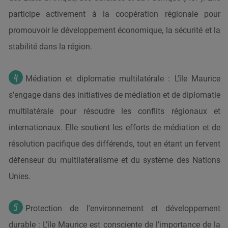
participe activement à la coopération régionale pour
promouvoir le développement économique, la sécurité et la
stabilité dans la région.
Médiation et diplomatie multilatérale : L'île Maurice
s'engage dans des initiatives de médiation et de diplomatie
multilatérale pour résoudre les conflits régionaux et
internationaux. Elle soutient les efforts de médiation et de
résolution pacifique des différends, tout en étant un fervent
défenseur du multilatéralisme et du système des Nations
Unies.
Protection de l'environnement et développement
durable : L'île Maurice est consciente de l'importance de la