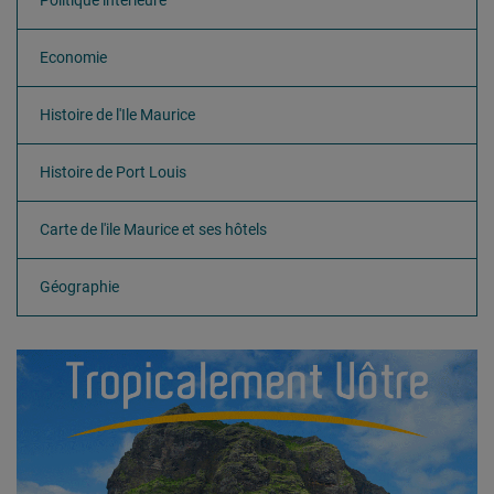
Politique intérieure
Economie
Histoire de l'Ile Maurice
Histoire de Port Louis
Carte de l'ile Maurice et ses hôtels
Géographie