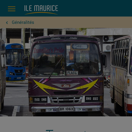
Généralités