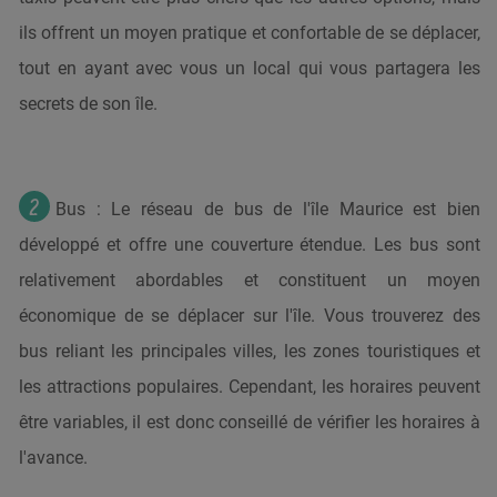
ils offrent un moyen pratique et confortable de se déplacer,
tout en ayant avec vous un local qui vous partagera les
secrets de son île.
Bus : Le réseau de bus de l'île Maurice est bien
développé et offre une couverture étendue. Les bus sont
relativement abordables et constituent un moyen
économique de se déplacer sur l'île. Vous trouverez des
bus reliant les principales villes, les zones touristiques et
les attractions populaires. Cependant, les horaires peuvent
être variables, il est donc conseillé de vérifier les horaires à
l'avance.