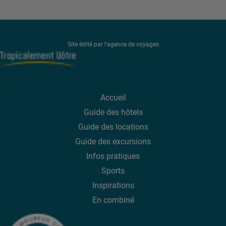
Site édité par l'agence de voyages
Accueil
Guide des hôtels
Guide des
locations
Guide des
excursions
Infos pratiques
Sports
Inspirations
En combiné