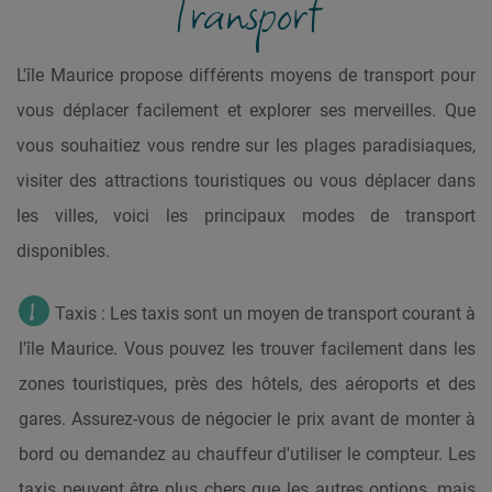
Transport
L'île Maurice propose différents moyens de transport pour
vous déplacer facilement et explorer ses merveilles. Que
vous souhaitiez vous rendre sur les plages paradisiaques,
visiter des attractions touristiques ou vous déplacer dans
les villes, voici les principaux modes de transport
disponibles.
Taxis : Les taxis sont un moyen de transport courant à
l'île Maurice. Vous pouvez les trouver facilement dans les
zones touristiques, près des hôtels, des aéroports et des
gares. Assurez-vous de négocier le prix avant de monter à
bord ou demandez au chauffeur d'utiliser le compteur. Les
taxis peuvent être plus chers que les autres options, mais