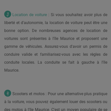
Location de voiture
: Si vous souhaitez avoir plus de
liberté et d'autonomie, la location de voiture peut être une
bonne option. De nombreuses agences de location de
voitures sont présentes à l'île Maurice et proposent une
gamme de véhicules. Assurez-vous d'avoir un permis de
conduire valide et familiarisez-vous avec les règles de
conduite locales. La conduite se fait à gauche à l'île
Maurice.
Scooters et motos : Pour une alternative plus pratique
à la voiture, vous pouvez également louer des scooters ou
des motos à l'île Maurice. C'est un moyen populaire de se