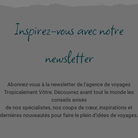
Inspirez-vous avec notre
newsletter
Abonnez-vous à la newsletter de l'agence de voyages
Tropicalement Vôtre. Découvrez avant tout le monde les
conseils avisés
de nos spécialistes, nos coups de cœur, inspirations et
dernières nouveautés pour faire le plein d'idées de voyages.