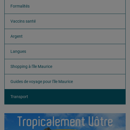
Formalités
Vaccins santé
Argent
Langues
Shopping à l'île Maurice
Guides de voyage pour l'île Maurice
Transport