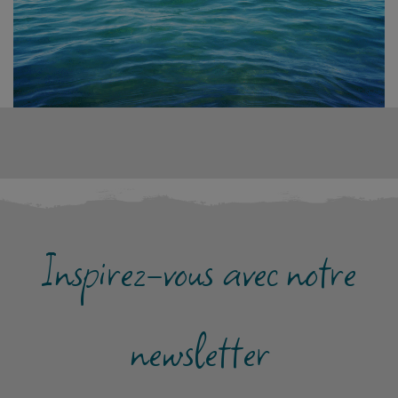
Inspirez-vous avec notre
newsletter