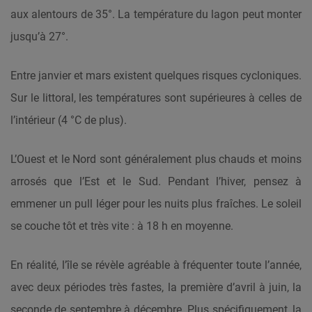
aux alentours de 35°. La température du lagon peut monter
jusqu’à 27°.
Entre janvier et mars existent quelques risques cycloniques.
Sur le littoral, les températures sont supérieures à celles de
l’intérieur (4 °C de plus).
L’Ouest et le Nord sont généralement plus chauds et moins
arrosés que l’Est et le Sud. Pendant l’hiver, pensez à
emmener un pull léger pour les nuits plus fraîches. Le soleil
se couche tôt et très vite : à 18 h en moyenne.
En réalité, l’île se révèle agréable à fréquenter toute l’année,
avec deux périodes très fastes, la première d’avril à juin, la
seconde de septembre à décembre. Plus spécifiquement, la