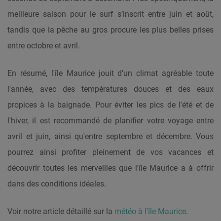
meilleure saison pour le surf s’inscrit entre juin et août,
tandis que la pêche au gros procure les plus belles prises
entre octobre et avril.
En résumé, l'île Maurice jouit d'un climat agréable toute
l'année, avec des températures douces et des eaux
propices à la baignade. Pour éviter les pics de l'été et de
l'hiver, il est recommandé de planifier votre voyage entre
avril et juin, ainsi qu'entre septembre et décembre. Vous
pourrez ainsi profiter pleinement de vos vacances et
découvrir toutes les merveilles que l'île Maurice a à offrir
dans des conditions idéales.
Voir notre article détaillé sur la
météo à l'île Maurice
.