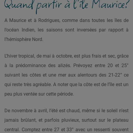
Quand partir à l'île Maurice?
A Maurice et à Rodrigues, comme dans toutes les îles de
l’océan Indien, les saisons sont inversées par rapport à
l’hémisphère Nord.
L’hiver tropical, de mai à octobre, est plus frais et sec, grâce
à la prédominance des alizés. Prévoyez entre 20 et 25°
suivant les côtes et une mer aux alentours des 21-22° ce
qui reste très agréable. A noter que la côte est de l’île est un
peu plus ventée sur cette période.
De novembre à avril, l’été est chaud, même si le soleil n’est
jamais brûlant, et parfois pluvieux, surtout sur le plateau
central. Comptez entre 27 et 33° avec un ressenti souvent