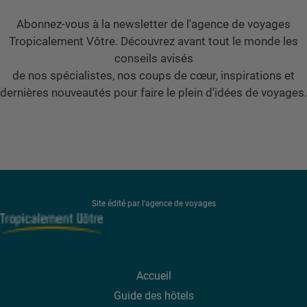
Abonnez-vous à la newsletter de l'agence de voyages
Tropicalement Vôtre. Découvrez avant tout le monde les
conseils avisés
de nos spécialistes, nos coups de cœur, inspirations et
dernières nouveautés pour faire le plein d'idées de voyages.
Site édité par l'agence de voyages
Accueil
Guide des hôtels