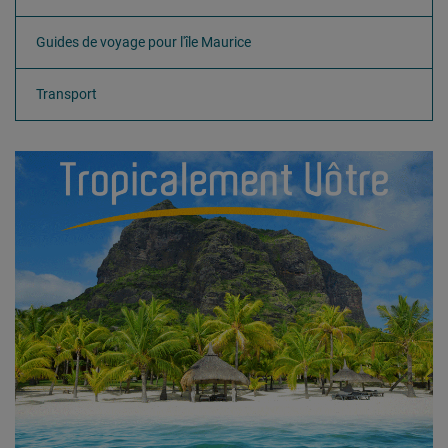
Guides de voyage pour l'île Maurice
Transport