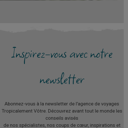
Inspirez-vous avec notre
newsletter
Abonnez-vous à la newsletter de l'agence de voyages
Tropicalement Vôtre. Découvrez avant tout le monde les
conseils avisés
de nos spécialistes, nos coups de cœur, inspirations et