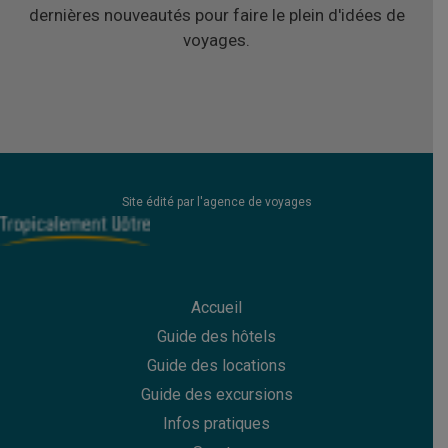
dernières nouveautés pour faire le plein d'idées de
voyages.
Site édité par l'agence de voyages
Accueil
Guide des hôtels
Guide des
locations
Guide des
excursions
Infos pratiques