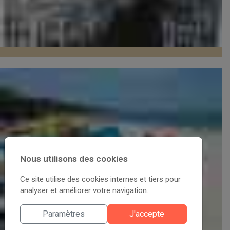
Nous utilisons des cookies
Ce site utilise des cookies internes et tiers pour
analyser et améliorer votre navigation.
Paramètres
J'accepte