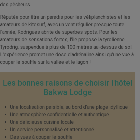
des pêcheurs.
Réputée pour être un paradis pour les véliplanchistes et les
amateurs de kitesurf, avec un vent régulier presque toute
l'année, Rodrigues abrite de superbes spots. Pour les
amateurs de sensations fortes, l'île propose la tyrolienne
Tyrodrig, suspendue à plus de 100 mètres au-dessus du sol.
L'expérience promet une dose d'adrénaline ainsi qu'une vue à
couper le souffle sur la vallée et le lagon !
Les bonnes raisons de choisir l'hôtel
Bakwa Lodge
Une localisation paisible, au bord d'une plage idyllique
Une atmosphère confidentielle et authentique
Une délicieuse cuisine locale
Un service personnalisé et attentionné
Des vues à couper le souffle