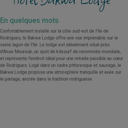
En quelques mots
Confortablement installé sur la côte sud-est de l'île de
Rodrigues, le Bakwa Lodge offre une vue imprenable sur le
vaste lagon de l'île. Le lodge est idéalement situé près
d'Anse Mourouk, un spot de kitesurf de renommée mondiale,
et représente l'endroit idéal pour une retraite paisible au cœur
de Rodrigues. Logé dans un cadre pittoresque et sauvage, le
Bakwa Lodge propose une atmosphère tranquille et axée sur
le partage, ancrée dans la tradition rodriguaise.