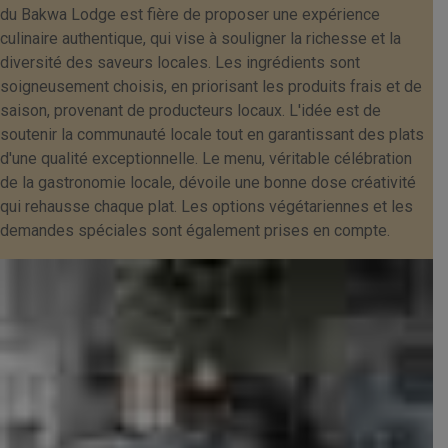
du Bakwa Lodge est fière de proposer une expérience
culinaire authentique, qui vise à souligner la richesse et la
diversité des saveurs locales. Les ingrédients sont
soigneusement choisis, en priorisant les produits frais et de
saison, provenant de producteurs locaux. L'idée est de
soutenir la communauté locale tout en garantissant des plats
d'une qualité exceptionnelle. Le menu, véritable célébration
de la gastronomie locale, dévoile une bonne dose créativité
qui rehausse chaque plat. Les options végétariennes et les
demandes spéciales sont également prises en compte.