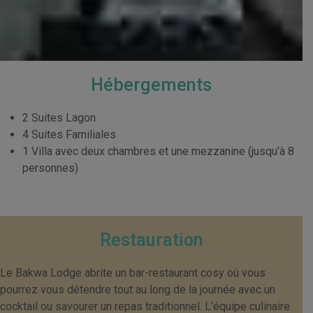
Hébergements
2 Suites Lagon
4 Suites Familiales
1 Villa avec deux chambres et une mezzanine (jusqu’à 8
personnes)
Restauration
Le Bakwa Lodge abrite un bar-restaurant cosy où vous
pourrez vous détendre tout au long de la journée avec un
cocktail ou savourer un repas traditionnel. L'équipe culinaire