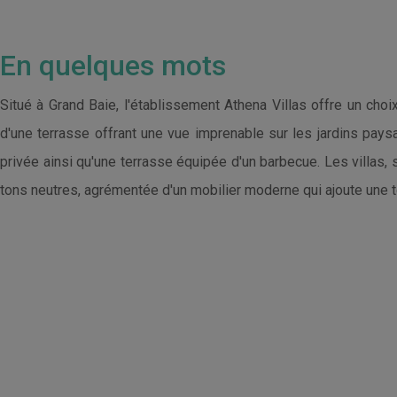
En quelques mots
Situé à Grand Baie, l'établissement Athena Villas offre un ch
d'une terrasse offrant une vue imprenable sur les jardins pays
privée ainsi qu'une terrasse équipée d'un barbecue. Les villas,
tons neutres, agrémentée d'un mobilier moderne qui ajoute une t