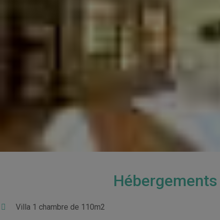
Hébergements
Villa 1 chambre de 110m2