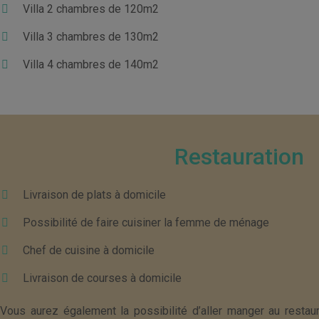
Villa 2 chambres de 120m2
Villa 3 chambres de 130m2
Villa 4 chambres de 140m2
Restauration
Livraison de plats à domicile
Possibilité de faire cuisiner la femme de ménage
Chef de cuisine à domicile
Livraison de courses à domicile
Vous aurez également la possibilité d’aller manger au restau