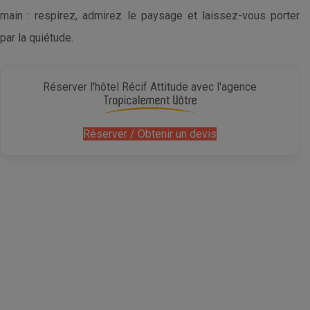
main : respirez, admirez le paysage et laissez-vous porter
par la quiétude.
Réserver l'hôtel Récif Attitude avec l'agence
Réserver / Obtenir un devis