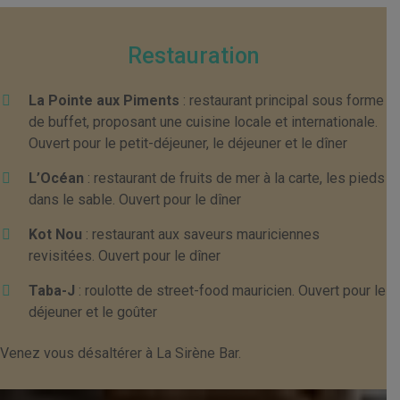
Restauration
La Pointe aux Piments
: restaurant principal sous forme
de buffet, proposant une cuisine locale et internationale.
Ouvert pour le petit-déjeuner, le déjeuner et le dîner
L’Océan
: restaurant de fruits de mer à la carte, les pieds
dans le sable. Ouvert pour le dîner
Kot Nou
: restaurant aux saveurs mauriciennes
revisitées. Ouvert pour le dîner
Taba-J
: roulotte de street-food mauricien. Ouvert pour le
déjeuner et le goûter
Venez vous désaltérer à La Sirène Bar.