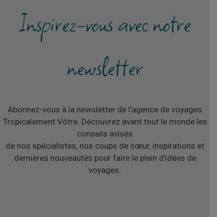
Inspirez-vous avec notre
newsletter
Abonnez-vous à la newsletter de l'agence de voyages
Tropicalement Vôtre. Découvrez avant tout le monde les
conseils avisés
de nos spécialistes, nos coups de cœur, inspirations et
dernières nouveautés pour faire le plein d'idées de
voyages.