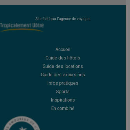
Site édité par l'agence de voyages
Accueil
Guide des hôtels
Guide des
locations
Guide des
excursions
Infos pratiques
Sports
Inspirations
En combiné