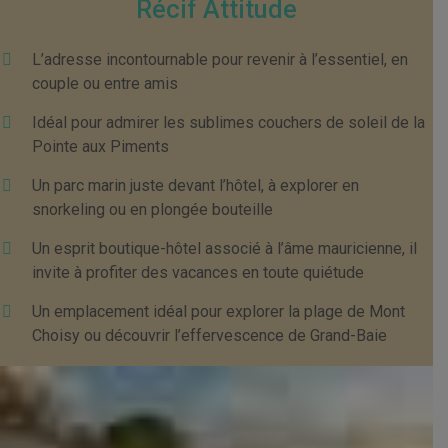
Récif Attitude
L’adresse incontournable pour revenir à l’essentiel, en
couple ou entre amis
Idéal pour admirer les sublimes couchers de soleil de la
Pointe aux Piments
Un parc marin juste devant l’hôtel, à explorer en
snorkeling ou en plongée bouteille
Un esprit boutique-hôtel associé à l’âme mauricienne, il
invite à profiter des vacances en toute quiétude
Un emplacement idéal pour explorer la plage de Mont
Choisy ou découvrir l’effervescence de Grand-Baie