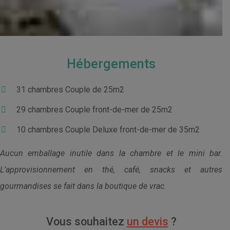
Hébergements
31 chambres Couple de 25m2
29 chambres Couple front-de-mer de 25m2
10 chambres Couple Deluxe front-de-mer de 35m2
Aucun emballage inutile dans la chambre et le mini bar.
L’approvisionnement en thé, café, snacks et autres
gourmandises se fait dans la boutique de vrac.
Vous souhaitez
un devis
?