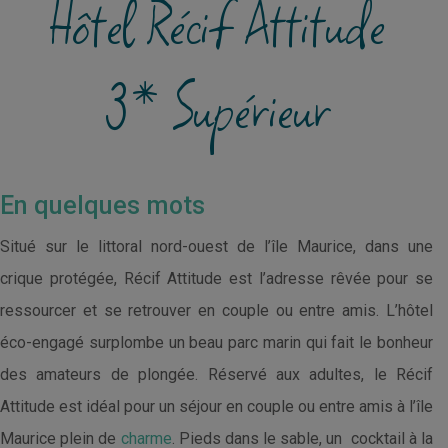
Hôtel Récif Attitude
3* Supérieur
En quelques mots
Situé sur le littoral nord-ouest de l’île Maurice, dans une
crique protégée, Récif Attitude est l’adresse rêvée pour se
ressourcer et se retrouver en couple ou entre amis. L’hôtel
éco-engagé surplombe un beau parc marin qui fait le bonheur
des amateurs de plongée. Réservé aux adultes, le Récif
Attitude est idéal pour un séjour en couple ou entre amis à l’île
Maurice plein de
charme
. Pieds dans le sable, un cocktail à la