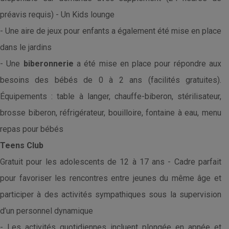
préavis requis) - Un Kids lounge
- Une aire de jeux pour enfants a également été mise en place
dans le jardins
- Une
biberonnerie
a été mise en place pour répondre aux
besoins des bébés de 0 à 2 ans (facilités gratuites).
Équipements : table à langer, chauffe-biberon, stérilisateur,
brosse biberon, réfrigérateur, bouilloire, fontaine à eau, menu
repas pour bébés
Teens Club
Gratuit pour les adolescents de 12 à 17 ans - Cadre parfait
pour favoriser les rencontres entre jeunes du même âge et
participer à des activités sympathiques sous la supervision
d’un personnel dynamique
- Les activités quotidiennes incluent plongée en apnée et