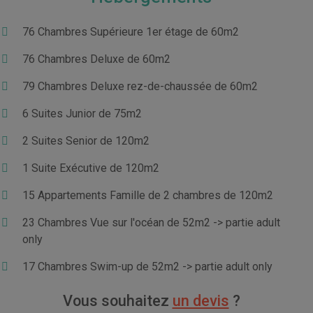
76 Chambres Supérieure 1er étage de 60m2
76 Chambres Deluxe de 60m2
79 Chambres Deluxe rez-de-chaussée de 60m2
6 Suites Junior de 75m2
2 Suites Senior de 120m2
1 Suite Exécutive de 120m2
15 Appartements Famille de 2 chambres de 120m2
23 Chambres Vue sur l'océan de 52m2 -> partie adult
only
17 Chambres Swim-up de 52m2 -> partie adult only
Vous souhaitez
un devis
?