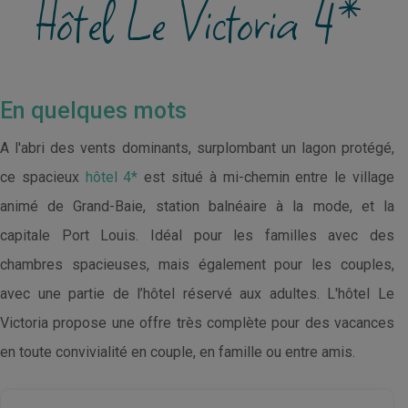
Hôtel Le Victoria 4*
En quelques mots
A l'abri des vents dominants, surplombant un lagon protégé,
ce spacieux
hôtel 4*
est situé à mi-chemin entre le village
animé de Grand-Baie, station balnéaire à la mode, et la
capitale Port Louis. Idéal pour les familles avec des
chambres spacieuses, mais également pour les couples,
avec une partie de l’hôtel réservé aux adultes. L'hôtel Le
Victoria propose une offre très complète pour des vacances
en toute convivialité en couple, en famille ou entre amis.