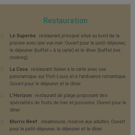
Restauration
Le Superbe
: restaurant principal situé au bord de la
piscine avec une vue mer. Ouvert pour le petit-déjeuner,
le déjeuner (buffet « à la carte) et le dîner (buffet live
cooking)
La Casa
: restaurant italien à la carte avec vue
panoramique sur Port-Louis et à l'ambiance romantique.
Ouvert pour le déjeuner et le dîner
L’Horizon
: restaurant de plage proposant des
spécialités de fruits de mer et poissons. Ouvert pour le
dîner
Morris Beef
: steakhouse, réservé aux adultes. Ouvert
pour le petit-déjeuner, le déjeuner et le dîner