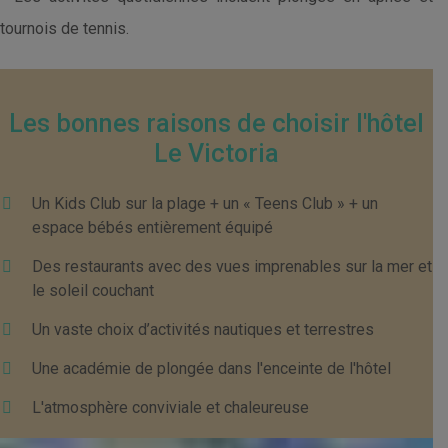
tournois de tennis.
Les bonnes raisons de choisir l'hôtel
Le Victoria
Un Kids Club sur la plage + un « Teens Club » + un
espace bébés entièrement équipé
Des restaurants avec des vues imprenables sur la mer et
le soleil couchant
Un vaste choix d’activités nautiques et terrestres
Une académie de plongée dans l'enceinte de l'hôtel
L'atmosphère conviviale et chaleureuse