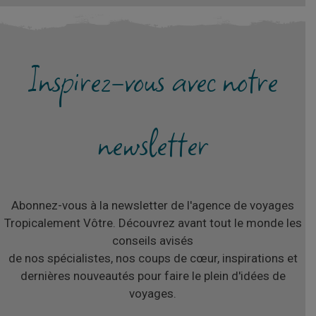
Inspirez-vous avec notre
newsletter
Abonnez-vous à la newsletter de l'agence de voyages
Tropicalement Vôtre. Découvrez avant tout le monde les
conseils avisés
de nos spécialistes, nos coups de cœur, inspirations et
dernières nouveautés pour faire le plein d'idées de
voyages.