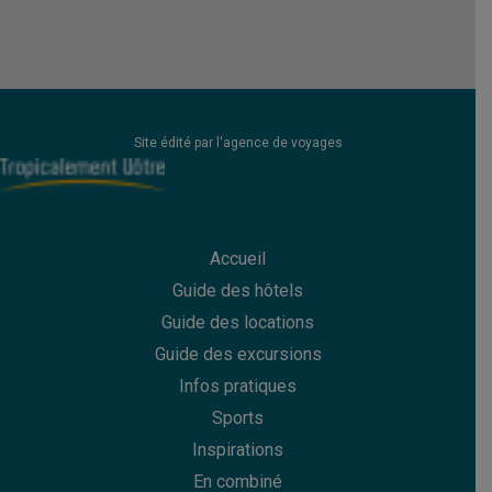
Site édité par l'agence de voyages
Accueil
Guide des hôtels
Guide des
locations
Guide des
excursions
Infos pratiques
Sports
Inspirations
En combiné