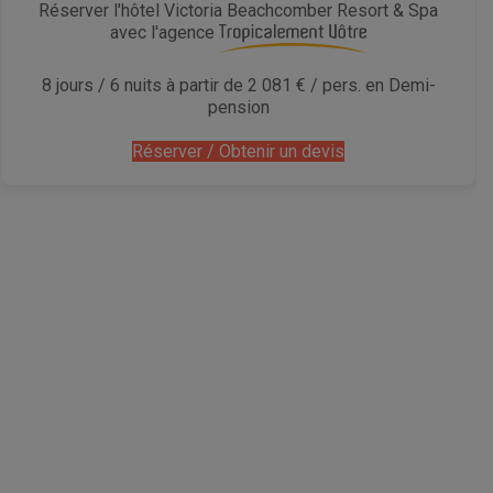
Réserver l'hôtel Victoria Beachcomber Resort & Spa
avec l'agence
8 jours / 6 nuits à partir de 2 081 € / pers. en Demi-
pension
Réserver / Obtenir un devis