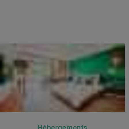
Hébergements