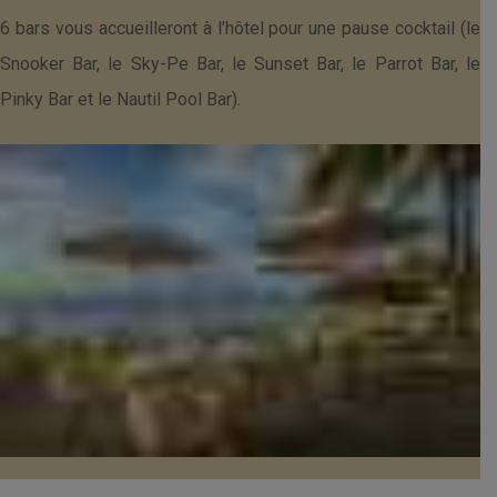
6 bars vous accueilleront à l’hôtel pour une pause cocktail (le
Snooker Bar, le Sky-Pe Bar, le Sunset Bar, le Parrot Bar, le
Pinky Bar et le Nautil Pool Bar).