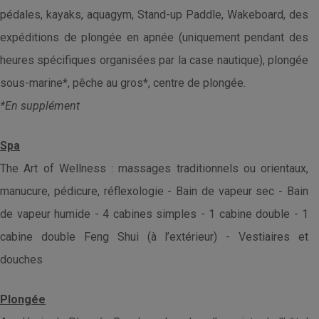
pédales, kayaks, aquagym, Stand-up Paddle, Wakeboard, des
expéditions de plongée en apnée (uniquement pendant des
heures spécifiques organisées par la case nautique), plongée
sous-marine*, pêche au gros*, centre de plongée.
*En supplément
Spa
The Art of Wellness : massages traditionnels ou orientaux,
manucure, pédicure, réflexologie - Bain de vapeur sec - Bain
de vapeur humide - 4 cabines simples - 1 cabine double - 1
cabine double Feng Shui (à l’extérieur) - Vestiaires et
douches
Plongée